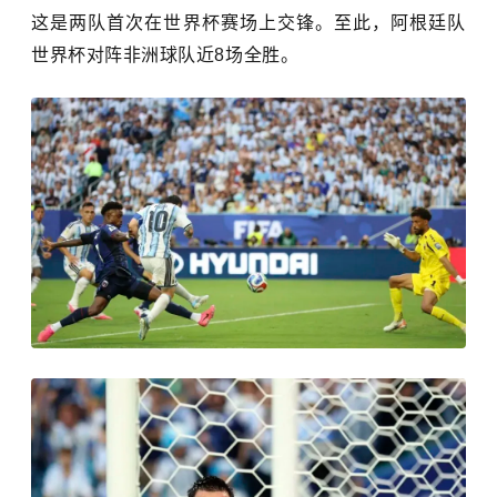
这是两队首次在世界杯赛场上交锋。至此，阿根廷队
世界杯对阵非洲球队近8场全胜。