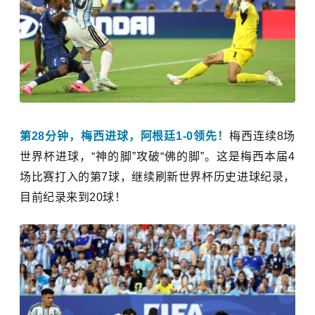
第28分钟，梅西进球，阿根廷1-0领先！
梅西连续8场
世界杯进球，“神的脚”攻破“佛的脚”。
这是梅西本届4
场比赛打入的第7球，继续刷新世界杯历史进球纪录，
目前纪录来到20球！