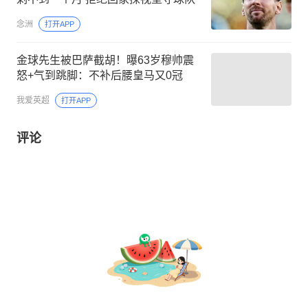
念洲
打开APP
金球先生被巴萨截胡！曝63岁穆帅震
怒+气到跳脚：不补后腰皇马又0冠
我爱英超
打开APP
评论