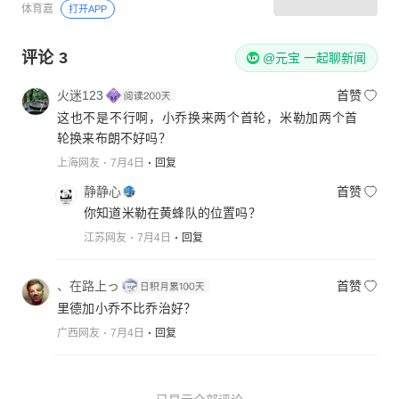
体育嘉
打开APP
评论
3
@元宝 一起聊新闻
火迷123
首赞
这也不是不行啊，小乔换来两个首轮，米勒加两个首
轮换来布朗不好吗？
上海网友
7月4日
回复
静静心
首赞
你知道米勒在黄蜂队的位置吗？
江苏网友
7月4日
回复
、在路上っ
首赞
里德加小乔不比乔治好？
广西网友
7月4日
回复