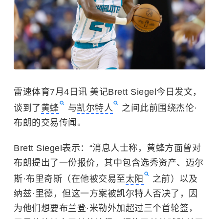
雷速体育7月4日讯 美记Brett Siegel今日发文，
谈到了
黄蜂
与
凯尔特人
之间此前围绕杰伦·
布朗的交易传闻。
Brett Siegel表示：“消息人士称，黄蜂方面曾对
布朗提出了一份报价，其中包含选秀资产、迈尔
斯·布里奇斯（在他被交易至
太阳
之前）以及
纳兹·里德，但这一方案被凯尔特人否决了，因
为他们想要布兰登·米勒外加超过三个首轮签，