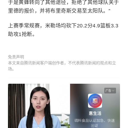
于是黄蜂转向了其他途径，拒绝了其他球队关于
里德的报价，并将布里奇斯交易至太阳队。”
上赛季常规赛，米勒场均砍下20.2分4.9篮板3.3
助攻1抢断。
免责声明
本文来自腾讯新闻客户端创作者，不代表腾讯新闻的观点和立
场。
广告