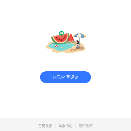
@元宝 写评论
意见反馈
举报中心
隐私政策