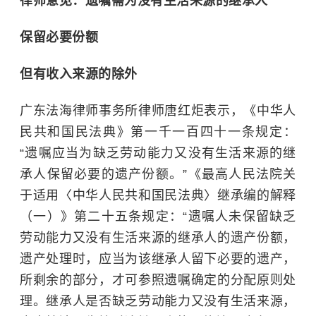
律师意见：遗嘱需为没有生活来源的继承人
保留必要份额
但有收入来源的除外
广东法海律师事务所律师唐红炬表示，《中华人
民共和国民法典》第一千一百四十一条规定：
“遗嘱应当为缺乏劳动能力又没有生活来源的继
承人保留必要的遗产份额。”《最高人民法院关
于适用〈中华人民共和国民法典〉继承编的解释
（一）》第二十五条规定：“遗嘱人未保留缺乏
劳动能力又没有生活来源的继承人的遗产份额，
遗产处理时，应当为该继承人留下必要的遗产，
所剩余的部分，才可参照遗嘱确定的分配原则处
理。继承人是否缺乏劳动能力又没有生活来源，