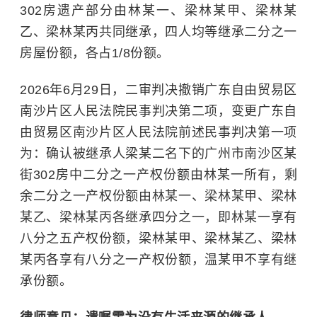
302房遗产部分由林某一、梁林某甲、梁林某
乙、梁林某丙共同继承，四人均等继承二分之一
房屋份额，各占1/8份额。
2026年6月29日，二审判决撤销广东自由贸易区
南沙片区人民法院民事判决第二项，变更广东自
由贸易区南沙片区人民法院前述民事判决第一项
为：确认被继承人梁某二名下的广州市南沙区某
街302房中二分之一产权份额由林某一所有，剩
余二分之一产权份额由林某一、梁林某甲、梁林
某乙、梁林某丙各继承四分之一，即林某一享有
八分之五产权份额，梁林某甲、梁林某乙、梁林
某丙各享有八分之一产权份额，温某甲不享有继
承份额。