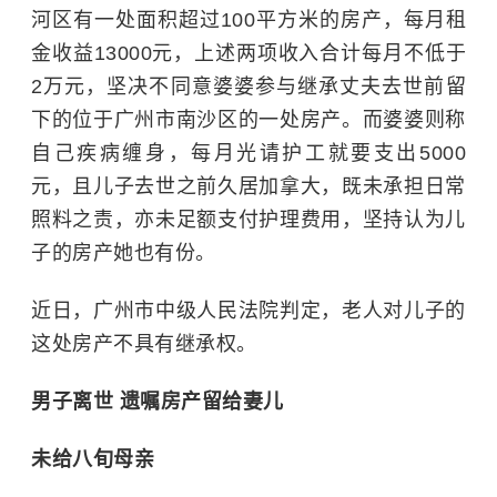
河区有一处面积超过100平方米的房产，每月租
金收益13000元，上述两项收入合计每月不低于
2万元，坚决不同意婆婆参与继承丈夫去世前留
下的位于广州市南沙区的一处房产。而婆婆则称
自己疾病缠身，每月光请护工就要支出5000
元，且儿子去世之前久居加拿大，既未承担日常
照料之责，亦未足额支付护理费用，坚持认为儿
子的房产她也有份。
近日，广州市中级人民法院判定，老人对儿子的
这处房产不具有继承权。
男子离世 遗嘱房产留给妻儿
未给八旬母亲