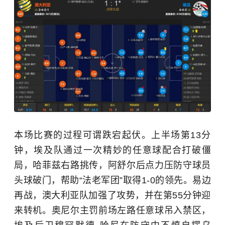
本场比赛的过程可谓跌宕起伏。上半场第13分
钟，埃及队通过一次精妙的任意球配合打破僵
局，哈菲兹右路挑传，阿舒尔后点力压防守球员
头球破门，帮助“法老军团”取得1-0的领先。易边
再战，澳大利亚队加强了攻势，并在第55分钟迎
来转机。奥尼尔主罚前场左路任意球吊入禁区，