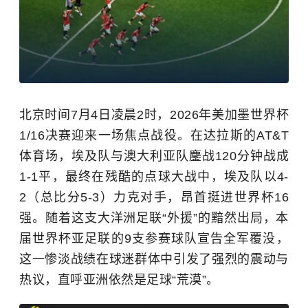
北京时间7月4日凌晨2时，2026年美加墨世界杯
1/16决赛迎来一场焦点战役。在达拉斯的AT&T
体育场，埃及队与澳大利亚队鏖战120分钟战成
1-1平，最终在残酷的点球大战中，埃及队以4-
2（总比分5-3）力克对手，昂首挺进世界杯16
强。随着这支大洋洲足联“外援”的黯然出局，本
届世界杯亚足联的9支参赛球队宣告全军覆没，
这一惨淡战绩在球迷群体中引发了强烈的震动与
热议，直呼亚洲依然是足球“荒漠”。