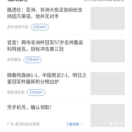
路透社：亚洲、非洲大批足协纷纷支
持因凡蒂诺，他并无对手
虎扑体育内容
打开APP
官宣！两夺非洲杯冠军57岁名帅重返
科特迪瓦，目标冲击第三冠
体育暴击
打开APP
随着阿森纳1-1，中国男足2-1，明日之
星冠军杯最新积分榜出炉
侧身凌空斩
打开APP
凭手机号，确认领取！
00:15
广告
易泽科技运营商
了解详情