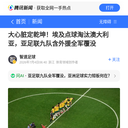
· 获取全网一手热点
打开
首页
新闻
无障碍
大心脏定乾坤！埃及点球淘汰澳大利
亚，亚足联九队含外援全军覆没
智道足球
关注
2026年7月4日06:40
浙江
体育领域创作者
问AI
·
亚足联九队全军覆没，亚洲足球实力短板何在？