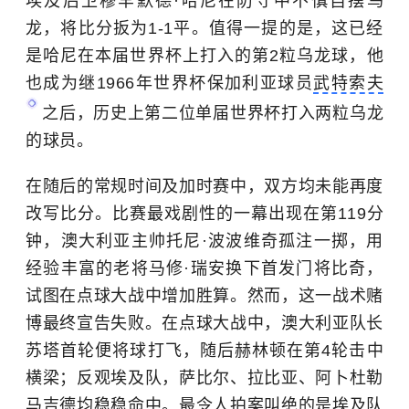
埃及后卫穆罕默德·哈尼在防守中不慎自摆乌
龙，将比分扳为1-1平。值得一提的是，这已经
是哈尼在本届世界杯上打入的第2粒乌龙球，他
也成为继1966年世界杯保加利亚球员
武特索夫
之后，历史上第二位单届世界杯打入两粒乌龙
的球员。
在随后的常规时间及加时赛中，双方均未能再度
改写比分。比赛最戏剧性的一幕出现在第119分
钟，澳大利亚主帅托尼·波波维奇孤注一掷，用
经验丰富的老将马修·瑞安换下首发门将比奇，
试图在点球大战中增加胜算。然而，这一战术赌
博最终宣告失败。在点球大战中，澳大利亚队长
苏塔首轮便将球打飞，随后赫林顿在第4轮击中
横梁；反观埃及队，萨比尔、拉比亚、阿卜杜勒
马吉德均稳稳命中。最令人拍案叫绝的是埃及队