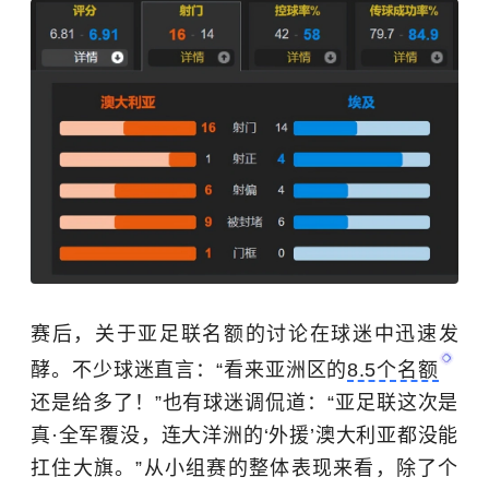
赛后，关于亚足联名额的讨论在球迷中迅速发
酵。不少球迷直言：“看来亚洲区的
8.5个名额
还是给多了！”也有球迷调侃道：“亚足联这次是
真·全军覆没，连大洋洲的‘外援’澳大利亚都没能
扛住大旗。”从小组赛的整体表现来看，除了个