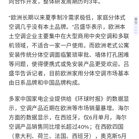
同合作开发，整体研发周期历时3年。
“欧洲长期以来夏季制冷需求极低，家庭分体式
章
节
空调几乎没有本土品牌。”吕盛华表示，欧洲本
土空调企业主要集中在大型商用中央空调和多联
机领域，不适合一家一户使用。而欧洲老式公寓
安装传统分体空调面临繁琐审批、墙体打孔困难
等问题，使得便携式或免安装产品更受欢迎。吕
盛华告诉记者，目前欧洲家用分体空调市场基本
由日系品牌和中国品牌构成。
多家中国家电企业提供给《环球时报》的数据显
示，空调产品近期在欧洲等市场销量暴增。海尔
方面的数据显示，在西班牙，仅6月单月，海尔
空调产品销售同比增长超过40%；在西欧四国
（意大利、荷兰、法国、西班牙），奥克斯5月