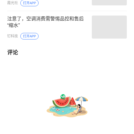
霞光社
打开APP
注意了，空调消费需警惕品控和售后
“缩水”
钉科技
打开APP
评论