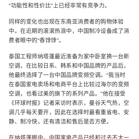
“功能性和性价比”上已经非常有竞争力。
同样的变化也出现在东南亚消费者的购物体验
中。在近期的滚滚热浪中，中国制冷设备成了消
费者眼中的“香饽饽”。
泰国工程师纳塔蓬最近准备为家中卧室换一台新
空调，在比较日系、韩系和中国品牌的产品后，
他最终选择了一台中国品牌变频空调。“我当时
在泰国家电卖场和电商平台上比较过
海尔
的变频
空调，也看过美的旗下的系列产品。”他在接受
《环球时报》记者采访时表示，曼谷天气热，空
调几乎每天要开，因此在选择时最看重省电、安
静、制冷快，还有清洁和售后是否方便。
在纳塔蓬眼中，中国家电产品已经和过去不太一