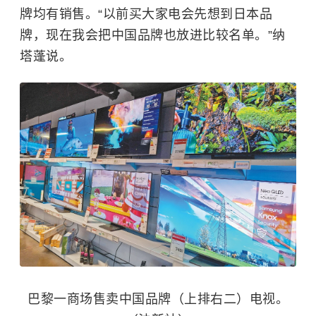
牌均有销售。“以前买大家电会先想到日本品
牌，现在我会把中国品牌也放进比较名单。”纳
塔蓬说。
巴黎一商场售卖中国品牌（上排右二）电视。