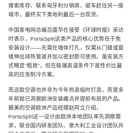
搜索库存、联系匈牙利分销商、驱车赶往另一座
城市，最终买下奥地利最后一台现货。
中国家电网总编吕盛华在接受《环球时报》采访
时表示，PortaSplit这类产品的核心优势在于免
安装设计——无需在墙体打孔，仅需从门缝或窗
缝伸出排热管道并加以密封即可使用。虽安装方
式略显“粗放”，但在极端高温条件下是性价比最
高的应急制冷方案。
而这款空调也并非为今年热浪临时打造，而是多
年前就已洞察欧洲安装痛点并提前布局的产品。
据美的空调欧洲产品经理赵阿立介绍，
PortaSplit这一设计由欧洲本地团队率先洞察需
求，联合国内研发团队、意大利工业设计团队共