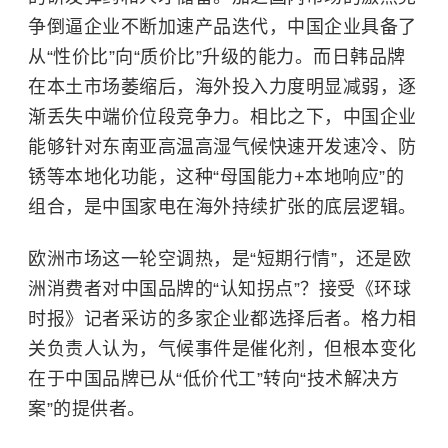
争倒逼企业不断加速产品迭代，中国企业具备了
从“性价比”向“质价比”升级的能力。而日韩品牌
在本土市场萎缩后，海外投入力度明显减弱，逐
渐丢失中端价位段竞争力。相比之下，中国企业
能够针对东南亚高温高湿气候快速开发速冷、防
锈等本地化功能，这种“母国能力+本地响应”的
组合，是中国家电在海外持续扩张的底层逻辑。
欧洲市场这一轮空调热，是“短期行情”，还是欧
洲消费者对中国品牌的“认知拐点”？接受《环球
时报》记者采访的多家企业都选择后者。格力相
关负责人认为，气候事件是催化剂，但根本变化
在于中国品牌已从“低价代工”转向“技术解决方
案”的提供者。