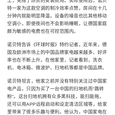
工，免除了昂贵的安装费用。实际使用后，诺贝
特一家为这款空调的制冷效率点赞，房间在十几
分钟内就能明显降温。设备的噪音也比其他移动
空调小，即使夜间也不会影响睡眠，让德国家庭
颇为敏感的电费也在可控范围内。
诺贝特告诉《环球时报》特约记者，近年来，德
国及欧洲市场上的中国品牌家电越来越多，好评
率也在不断上升。在他家里，记者看到，洗衣
机、电冰箱、微波炉、扫地机等都是中国品牌。
诺贝特坦言，他家之前并没有特别关注过中国家
电产品，只因为买了一台中国的扫地机而“路转
粉”。这台扫地机拥有众多黑科技，能扫能拖，
还可以用APP远程启动和设定清洁区域等，给家
里带来了很多乐趣与便利。他认为，中国家电在