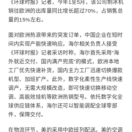
《环球时报》记者，今年1至5月，该公司制冰机
销往欧洲的出库量同比增长超过70%，占销售总
量的15%左右。
面对欧洲热浪带来的突发订单，中国企业在短时
间内实现产能快速响应。海尔相关负责人接受
《环球时报》记者采访时称，海尔首先采用“海
外就近交付、国内满产兜底”的模式，欧洲本地
工厂优先快速补货，国内主力工厂迅速切换爆款
机型、加班扩产。此外，数字化柔性生产线快速
调产，无需大规模改造，即可快速切换移动空
调、高能效挂机等欧洲热销型号。依托数字化全
球供应链体系，海尔还可以智能调配全球零部
件，保障交付。
在物流环节，美的采用中欧班列配送。美的空调