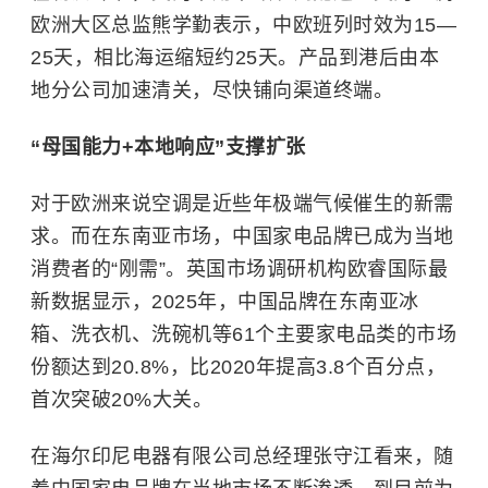
欧洲大区总监熊学勤表示，中欧班列时效为15—
25天，相比海运缩短约25天。产品到港后由本
地分公司加速清关，尽快铺向渠道终端。
“母国能力+本地响应”支撑扩张
对于欧洲来说空调是近些年极端气候催生的新需
求。而在东南亚市场，中国家电品牌已成为当地
消费者的“刚需”。英国市场调研机构欧睿国际最
新数据显示，2025年，中国品牌在东南亚冰
箱、洗衣机、洗碗机等61个主要家电品类的市场
份额达到20.8%，比2020年提高3.8个百分点，
首次突破20%大关。
在海尔印尼电器有限公司总经理张守江看来，随