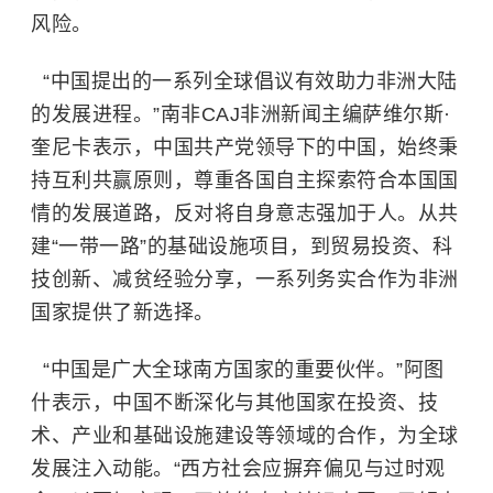
风险。
“中国提出的一系列全球倡议有效助力非洲大陆
的发展进程。”南非CAJ非洲新闻主编萨维尔斯·
奎尼卡表示，中国共产党领导下的中国，始终秉
持互利共赢原则，尊重各国自主探索符合本国国
情的发展道路，反对将自身意志强加于人。从共
建“一带一路”的基础设施项目，到贸易投资、科
技创新、减贫经验分享，一系列务实合作为非洲
国家提供了新选择。
“中国是广大全球南方国家的重要伙伴。”阿图
什表示，中国不断深化与其他国家在投资、技
术、产业和基础设施建设等领域的合作，为全球
发展注入动能。“西方社会应摒弃偏见与过时观