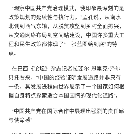
“观察中国共产党治理模式，我印象最深刻的是
政策规划的延续性与执行力。”孟孔说，从南水
北调到西气东输，从脱贫攻坚到乡村全面振兴，
从交通网络布局到空间站建设，中国许多重大工
程和民生政策都体现了“一张蓝图绘到底”的特
点。
在巴西《论坛》杂志记者拉斐尔·恩里克·泽尔
贝托看来，“中国的经验证明发展道路并非只有
一条，其发展进程向世界展示了一个国家如何根
据自身特点探索适合本国国情的现代化道路”。
“中国共产党在国际合作中展现出强烈的责任感
与使命感”