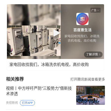
广告
了解详情
家电回收找我们，冰箱洗衣机电视，高价收购
相关推荐
打开腾讯新闻查看更多
视频丨中方呼吁严防“三股势力”借新技
术渗透
央视新闻
打开APP