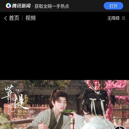
· 获取全网一手热点
打开
首页
视频
无障碍