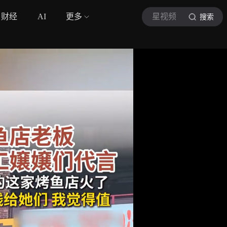
财经
AI
更多
星视频
搜索