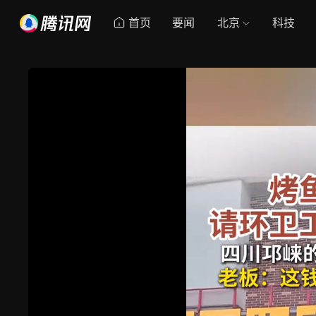
首页
要闻
北京
科技