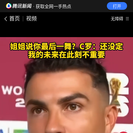
· 获取全网一手热点
打开
首页
视频
无障碍