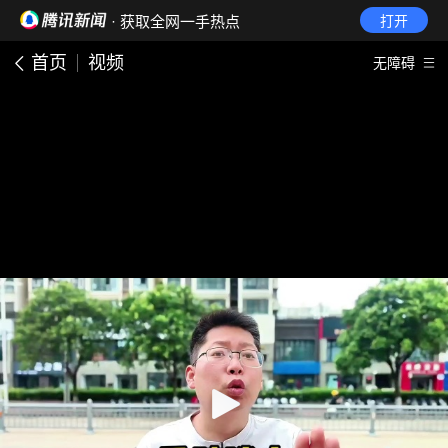
· 获取全网一手热点
打开
首页
视频
无障碍