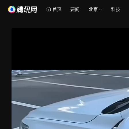
首页
要闻
北京
科技