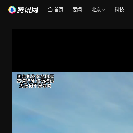
首页
要闻
北京
科技