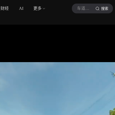
财经
AI
更多
车道上的那些事
搜索