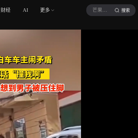
财经
AI
更多
芒果爱晚
搜索