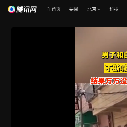
首页
要闻
北京
科技