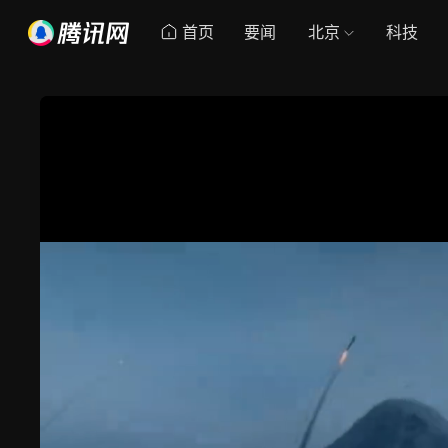
首页
要闻
北京
科技