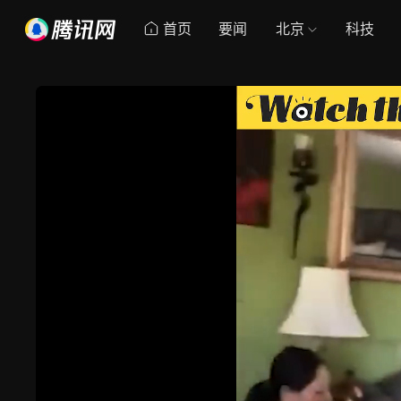
首页
要闻
北京
科技