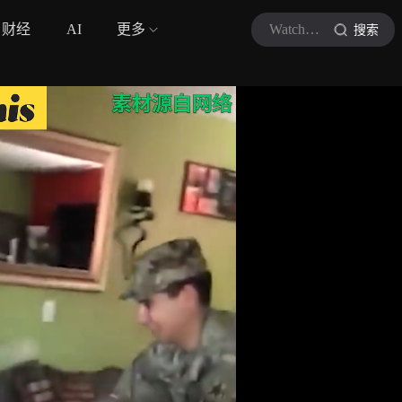
财经
AI
更多
WatchThis看世界
搜索