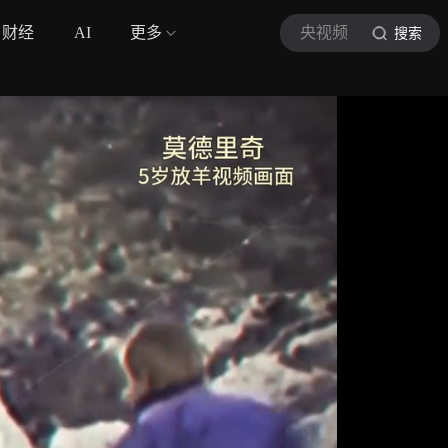
财经
AI
更多
央视频
搜索