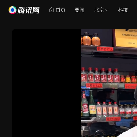
首页
要闻
北京
科技