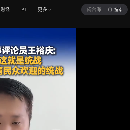
财经
AI
更多
阅台海
搜索