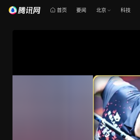
首页
要闻
北京
科技