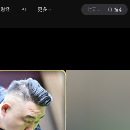
财经
AI
更多
七天体育啊
搜索