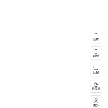
首页
刷新
反馈
无障碍
更多