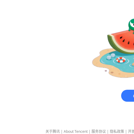
关于腾讯
|
About Tencent
|
服务协议
|
隐私政策
|
开