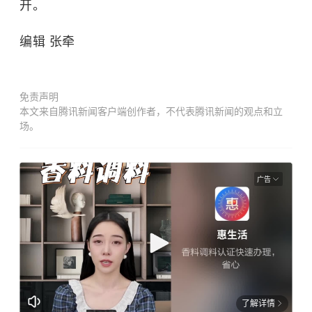
开。
编辑 张牵
免责声明
本文来自腾讯新闻客户端创作者，不代表腾讯新闻的观点和立
场。
广告
了解详情