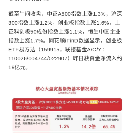
截至午间收盘，中证A500指数上涨1.3%，沪深
300指数上涨1.2%，创业板指数上涨1.6%，上
证科创板50成份指数上涨1.1%，
恒生中国企业
指数上涨1.7%。同花顺iFinD数据显示，创业板
ETF易方达（159915，联接基金A/C/Y：
110026/004744/022907）昨日获资金净流入约
19亿元。