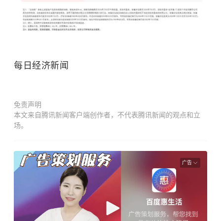
每日经济新闻
免责声明
本文来自腾讯新闻客户端创作者，不代表腾讯新闻的观点和立
场。
广告