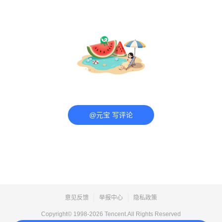
@元宝 写评论
意见反馈
举报中心
隐私政策
Copyright© 1998-
2026
Tencent.All Rights Reserved