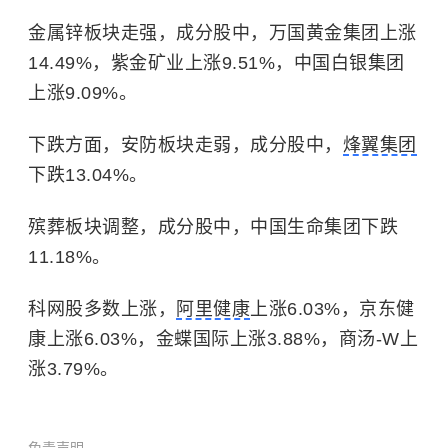
金属锌板块走强，成分股中，万国黄金集团上涨
14.49%，紫金矿业上涨9.51%，中国白银集团
上涨9.09%。
下跌方面，安防板块走弱，成分股中，
烽翼集团
下跌13.04%。
殡葬板块调整，成分股中，中国生命集团下跌
11.18%。
科网股多数上涨，
阿里健康
上涨6.03%，京东健
康上涨6.03%，金蝶国际上涨3.88%，商汤-W上
涨3.79%。
免责声明