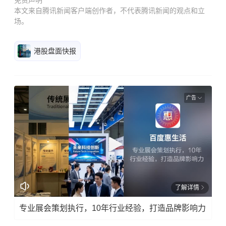
本文来自腾讯新闻客户端创作者，不代表腾讯新闻的观点和立
场。
港股盘面快报
广告
了解详情
专业展会策划执行，10年行业经验，打造品牌影响力