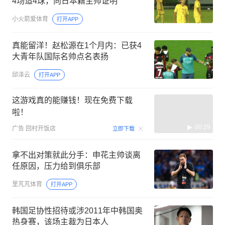
4场造4球，向日本籍主帅证明
小火箭爱体育
打开APP
真能留洋！赵松源在1个月内：已获4
大青年队国际名帅点名表扬
邱泽云
打开APP
这游戏真的能赚钱！现在免费下载
啦！
00:29
广告
回村开饭店
立即下载
拿不出对策就此分手：申花主帅谈离
任原因，压力给到俱乐部
里芃芃体育
打开APP
韩国足协性招待或涉2011年中韩国奥
热身赛，该场主裁为日本人