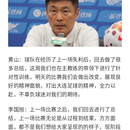
黄山
：球队在经历了上一场失利后，回去做了很
多总结，这周我们也在主教练的带领下进行了针
对性训练，明天的比赛我们会做出改变，展现良
好的精神面貌，打出大连足球的精神，全力以
赴，不辜负球迷对我们的期待。
李国旭：上一场比赛之后，我们回去进行了总
结，上一场比赛无论是从过程到结果，方方面
面，都不是我们想给大家呈现的
的
样子。现阶段