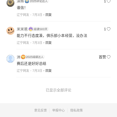
泽辉
1
谁信！
辽宁网友
7月3日
回复
米米爸
1
能力不行态度凑，俱乐部小本经营，没办法
辽宁网友
7月3日
回复
洲
首赞
赛后还是好好总结
辽宁网友
7月3日
回复
已显示全部评论
意见反馈
举报中心
隐私政策