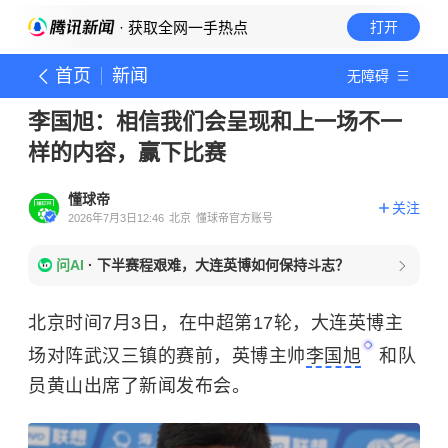
· 获取全网一手热点
打开
首页
新闻
无障碍
李国旭：相信我们会呈现和上一场不一
样的内容，赢下比赛
懂球帝
关注
2026年7月3日12:46
北京
懂球帝官方账号
问AI
·
下半赛程艰难，大连英博如何保持斗志？
北京时间7月3日，在中超第17轮，大连英博主
场对阵武汉三镇的赛前，英博主帅
李国旭
和队
员黄山出席了新闻发布会。