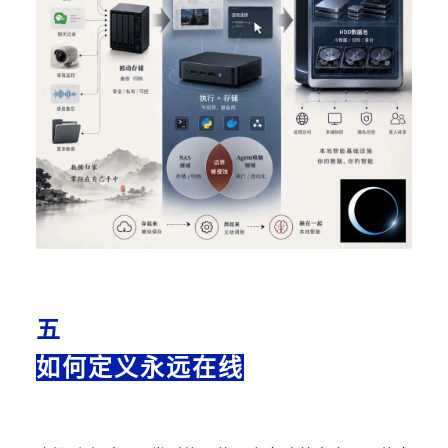
五
如何定义永远在线