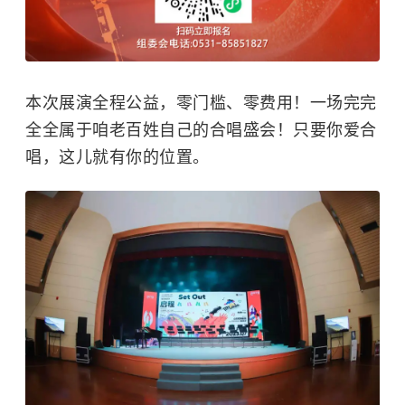
本次展演全程公益，零门槛、零费用！一场完完
全全属于咱老百姓自己的合唱盛会！只要你爱合
唱，这儿就有你的位置。