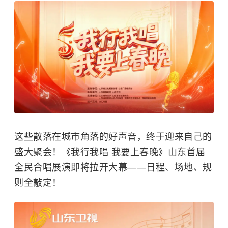
这些散落在城市角落的好声音，终于迎来自己的
盛大聚会！《我行我唱 我要上春晚》山东首届
全民合唱展演即将拉开大幕——日程、场地、规
则全敲定！