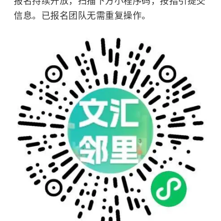
报名持续开放，扫描下方小程序码，按指引提交
信息。已报名团队无需重复操作。