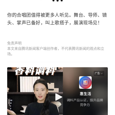
你的合唱团值得被更多人听见。舞台、导师、镜
头、掌声已备好，叫上歌搭子，展演现场见！
免责声明
本文来自腾讯新闻客户端创作者，不代表腾讯新闻的观点和立
场。
广告