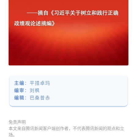
主编
：平措卓玛
编审
：刘枫
编辑
：巴桑普赤
免责声明
本文来自腾讯新闻客户端创作者，不代表腾讯新闻的观点和立
场。