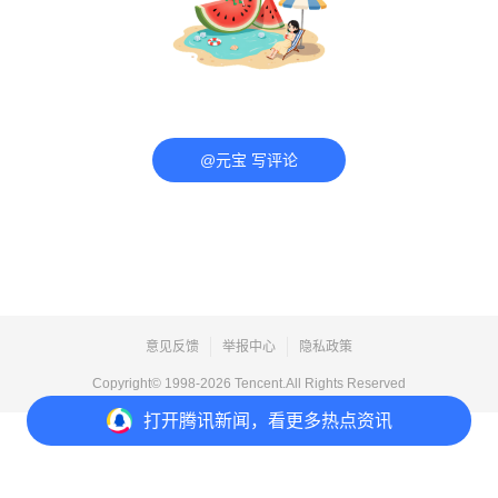
@元宝 写评论
意见反馈
举报中心
隐私政策
Copyright© 1998-
2026
Tencent.All Rights Reserved
打开
腾讯新闻，看更多热点资讯