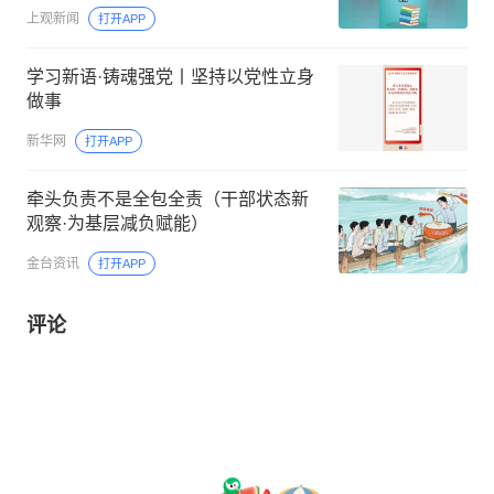
上观新闻
打开APP
学习新语·铸魂强党丨坚持以党性立身
做事
新华网
打开APP
牵头负责不是全包全责（干部状态新
观察·为基层减负赋能）
金台资讯
打开APP
评论