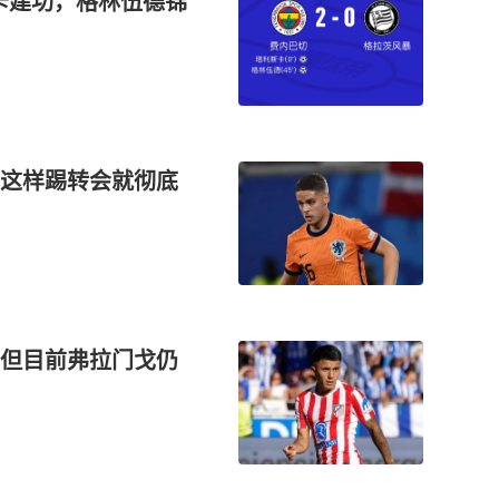
卡建功，格林伍德锦
这样踢转会就彻底
但目前弗拉门戈仍