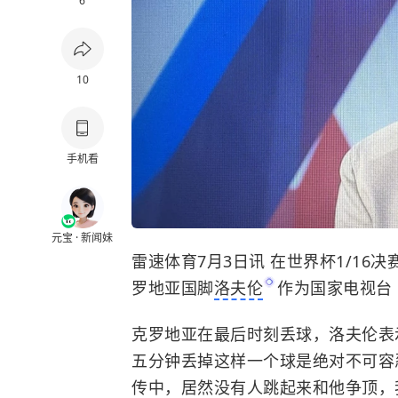
6
10
手机看
元宝 · 新闻妹
雷速体育7月3日讯 在世界杯1/16
罗地亚国脚
洛夫伦
作为国家电视台
克罗地亚
在最后时刻丢球，洛夫伦表
五分钟丢掉这样一个球是绝对不可容
传中，居然没有人跳起来和他争顶，