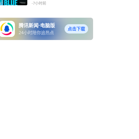
年
-7小时前
腾讯新闻·电脑版
点击下载
24小时陪你追热点