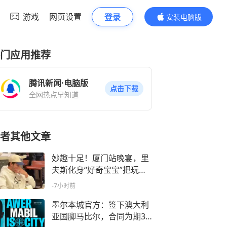
游戏
网页设置
登录
安装电脑版
内容更精彩
门应用推荐
腾讯新闻·电脑版
点击下载
全网热点早知道
者其他文章
妙趣十足！厦门站晚宴，里
夫斯化身“好奇宝宝”把玩干
冰烟雾
-7小时前
墨尔本城官方：签下澳大利
亚国脚马比尔，合同为期3