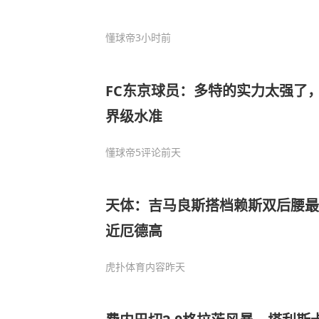
懂球帝
3小时前
FC东京球员：多特的实力太强了
界级水准
懂球帝
5评论
前天
天体：吉马良斯搭档赖斯双后腰最
近厄德高
虎扑体育内容
昨天