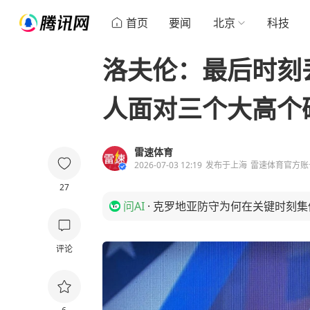
首页
要闻
北京
科技
洛夫伦：最后时刻
人面对三个大高个
雷速体育
2026-07-03 12:19
发布于
上海
雷速体育官方账
27
问AI
·
克罗地亚防守为何在关键时刻集
评论