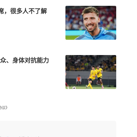
席，很多人不了解
众、身体对抗能力
协议》