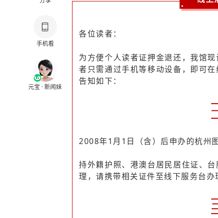
分享
各位读者：
手机看
为方便个人读者证押金退还，我馆现
者只需通过手机等移动设备，即可在
告知如下：
元宝 · 新闻妹
2008年1月1日（含）后申办的杭
持外籍护照、港澳台居民居住证、台
理，请携带相关证件至线下服务台办