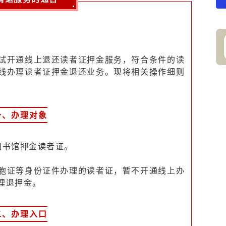
试开通线上退还读者证押金服务，符合条件的读
线办理读者证押金退还业务。现将相关操作细则
一、办理对象
州图书馆押金读者证。
胞证等身份证件办理的读者证，暂不开通线上办
理退押金。
二、办理入口