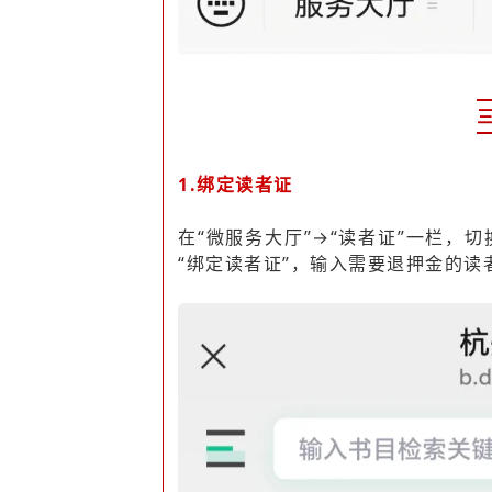
1.绑定读者证
在“微服务大厅”→“读者证”一栏，
“绑定读者证”，输入需要退押金的读