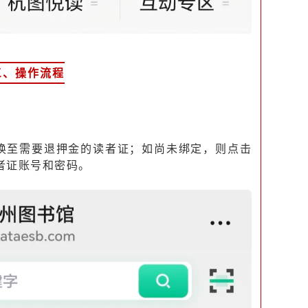
三、操作流程
切换至需要退押金的读者证；如尚未绑定，则点击
者证账号和密码。