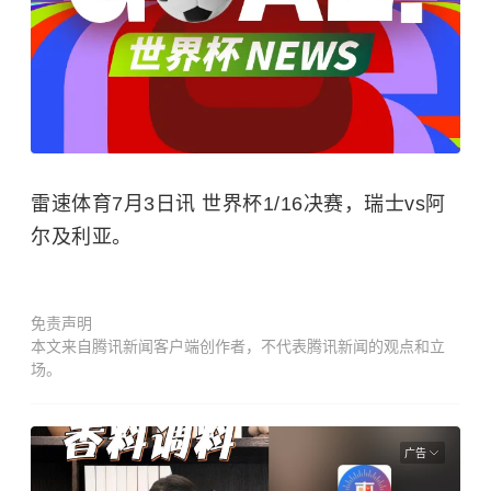
雷速体育7月3日讯 世界杯1/16决赛，瑞士vs阿
尔及利亚。
免责声明
本文来自腾讯新闻客户端创作者，不代表腾讯新闻的观点和立
场。
广告