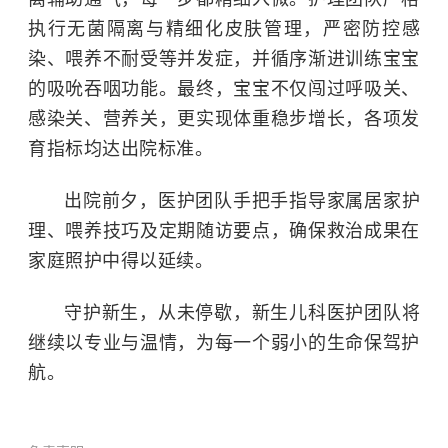
执行无菌隔离与精细化皮肤管理，严密防控感
染、喂养不耐受等并发症，并循序渐进训练宝宝
的吸吮吞咽功能。最终，宝宝不仅闯过呼吸关、
感染关、营养关，更实现体重稳步增长，各项发
育指标均达出院标准。
出院前夕，医护团队手把手指导家属居家护
理、喂养技巧及定期随访要点，确保救治成果在
家庭照护中得以延续。
守护新生，从未停歇，新生儿科医护团队将
继续以专业与温情，为每一个弱小的生命保驾护
航。