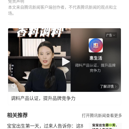
免责声明
本文来自腾讯新闻客户端创作者，不代表腾讯新闻的观点和立
场。
广告
了解详情
调料产品认证，提升品牌竞争力
相关推荐
打开腾讯新闻查看更多
宝宝出生第一天，过来人告诉你：这8