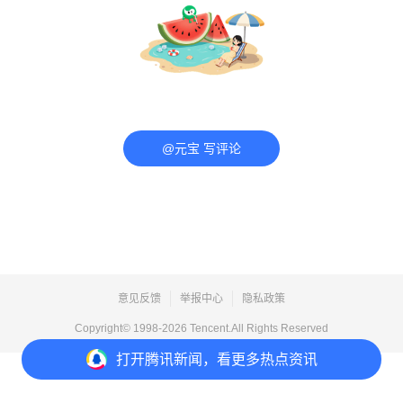
@元宝 写评论
意见反馈
举报中心
隐私政策
Copyright© 1998-
2026
Tencent.All Rights Reserved
打开
腾讯新闻，看更多热点资讯