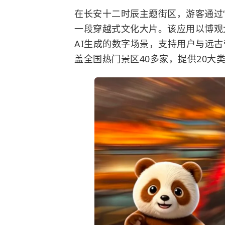
在长安十二时辰主题街区，游客通过
一段穿越式文化大片。该应用以博观
AI生成的数字场景，支持用户与远古
盖全国热门景区40多家，提供20大类