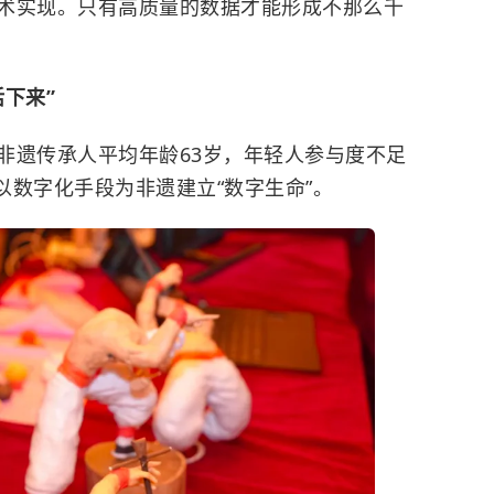
术实现。只有高质量的数据才能形成不那么千
下来”
非遗传承人平均年龄63岁，年轻人参与度不足
以数字化手段为非遗建立“数字生命”。