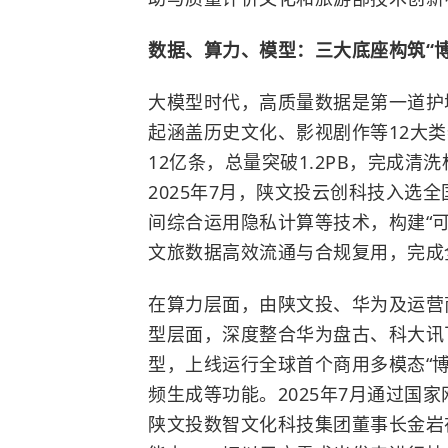
数据、算力、模型：三大底座构筑“
大模型时代，高质量数据是第一道护
起涵盖历史文化、影视剧作等12大
12亿条，总量突破1.2PB，完成清洗
2025年7月，陕文投云创科技入选
间综合运用隐私计算等技术，构建“
文旅数据高效流通与合规复用，完成
在算力层面，由陕文投、华为及运营
型层面，深度整合华为盘古、科大讯
型，上线运行全球首个商用多模态“
频生成等功能。2025年7月通过国
陕文投数智文化科技集团董事长金岩