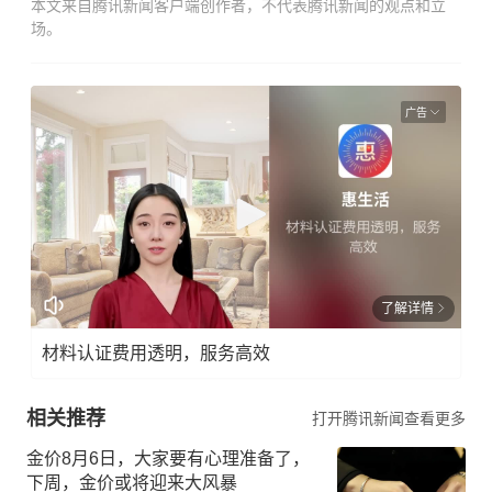
本文来自腾讯新闻客户端创作者，不代表腾讯新闻的观点和立
场。
广告
了解详情
材料认证费用透明，服务高效
相关推荐
打开腾讯新闻查看更多
金价8月6日，大家要有心理准备了，
下周，金价或将迎来大风暴