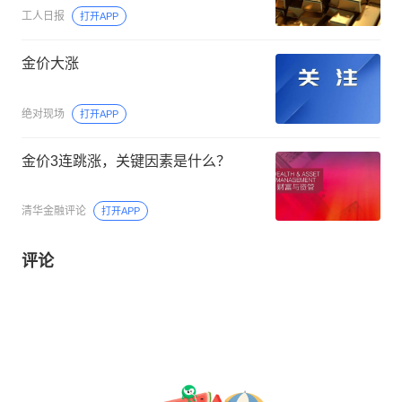
工人日报
打开APP
金价大涨
绝对现场
打开APP
金价3连跳涨，关键因素是什么？
清华金融评论
打开APP
评论