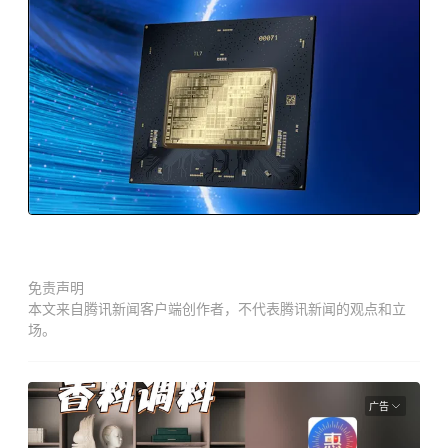
免责声明
本文来自腾讯新闻客户端创作者，不代表腾讯新闻的观点和立
场。
广告