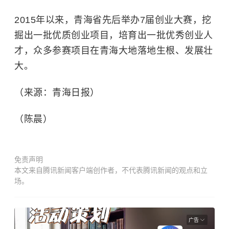
2015年以来，青海省先后举办7届创业大赛，挖
掘出一批优质创业项目，培育出一批优秀创业人
才，众多参赛项目在青海大地落地生根、发展壮
大。
（来源：青海日报）
（陈晨）
免责声明
本文来自腾讯新闻客户端创作者，不代表腾讯新闻的观点和立
场。
广告