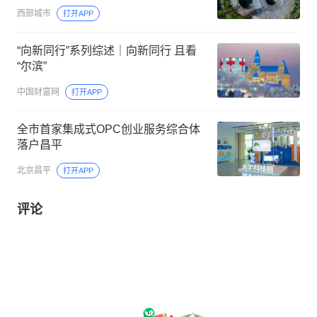
西部城市
打开APP
“向新同行”系列综述｜向新同行 且看
“尔滨”
中国财富网
打开APP
全市首家集成式OPC创业服务综合体
落户昌平
北京昌平
打开APP
评论