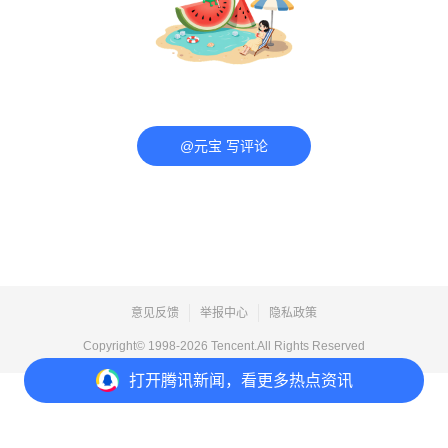
@元宝 写评论
意见反馈
举报中心
隐私政策
Copyright© 1998-
2026
Tencent.All Rights Reserved
打开
腾讯新闻，看更多热点资讯