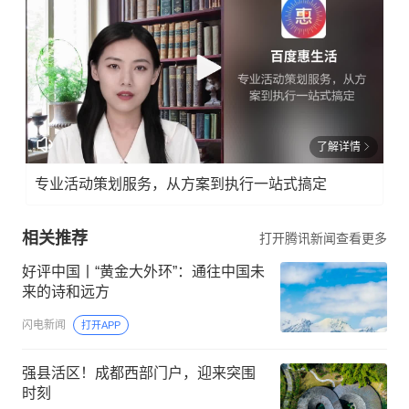
了解详情
专业活动策划服务，从方案到执行一站式搞定
相关推荐
打开腾讯新闻查看更多
好评中国丨“黄金大外环”：通往中国未
来的诗和远方
闪电新闻
打开APP
强县活区！成都西部门户，迎来突围
时刻