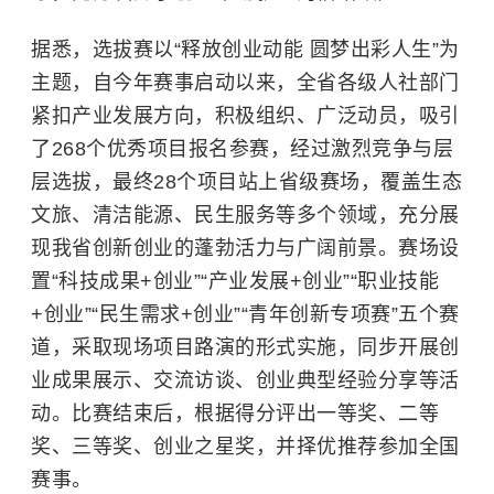
据悉，选拔赛以“释放创业动能 圆梦出彩人生”为
主题，自今年赛事启动以来，全省各级人社部门
紧扣产业发展方向，积极组织、广泛动员，吸引
了268个优秀项目报名参赛，经过激烈竞争与层
层选拔，最终28个项目站上省级赛场，覆盖生态
文旅、清洁能源、民生服务等多个领域，充分展
现我省创新创业的蓬勃活力与广阔前景。赛场设
置“科技成果+创业”“产业发展+创业”“职业技能
+创业”“民生需求+创业”“青年创新专项赛”五个赛
道，采取现场项目路演的形式实施，同步开展创
业成果展示、交流访谈、创业典型经验分享等活
动。比赛结束后，根据得分评出一等奖、二等
奖、三等奖、创业之星奖，并择优推荐参加全国
赛事。