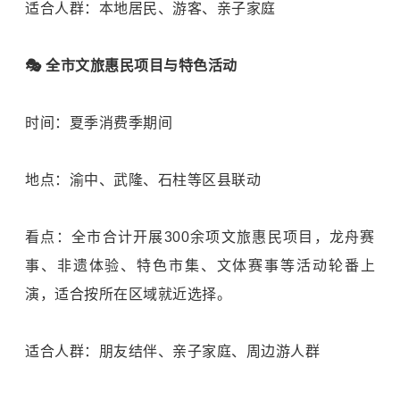
适合人群：本地居民、游客、亲子家庭
🎭 全市文旅惠民项目与特色活动
时间：夏季消费季期间
地点：渝中、武隆、石柱等区县联动
看点：全市合计开展300余项文旅惠民项目，龙舟赛
事、非遗体验、特色市集、文体赛事等活动轮番上
演，适合按所在区域就近选择。
适合人群：朋友结伴、亲子家庭、周边游人群