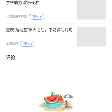
票根助力 欢乐夜游
北京日报客户端
打开APP
重庆“落地签”爆火之后，不妨多问几句
上游新闻
打开APP
评论