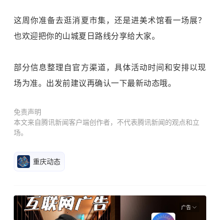
这周你准备去逛消夏市集，还是进美术馆看一场展？
也欢迎把你的山城夏日路线分享给大家。
部分信息整理自官方渠道，具体活动时间和安排以现
场为准。出发前建议再确认一下最新动态哦。
免责声明
本文来自腾讯新闻客户端创作者，不代表腾讯新闻的观点和立
场。
重庆动态
广告