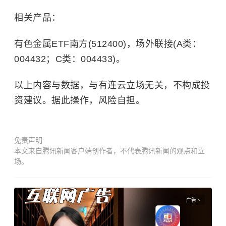
相关产品：
有色金属ETF南方(512400)，场外联接(A类：
004432；C类：004433)。
以上内容与数据，与有连云立场无关，不构成投
资建议。据此操作，风险自担。
免责声明
本文来自腾讯新闻客户端创作者，不代表腾讯新闻的观点和立
场。
广告