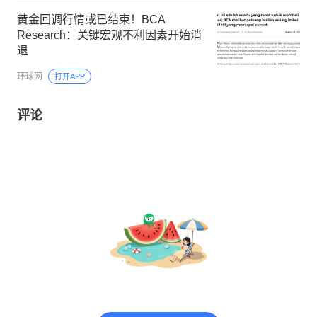
黄金回调行情或已结束！BCA
Research：关键宏观不利因素开始消
退
环球网
打开APP
评论