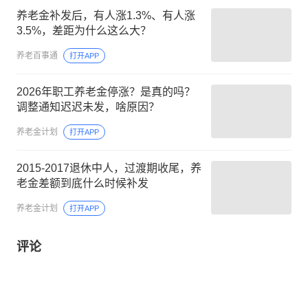
养老金补发后，有人涨1.3%、有人涨
3.5%，差距为什么这么大？
养老百事通
打开APP
2026年职工养老金停涨？是真的吗？
调整通知迟迟未发，啥原因？
养老金计划
打开APP
2015‑2017退休中人，过渡期收尾，养
老金差额到底什么时候补发
养老金计划
打开APP
评论