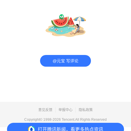
@元宝 写评论
意见反馈
举报中心
隐私政策
Copyright© 1998-
2026
Tencent.All Rights Reserved
打开
腾讯新闻，看更多热点资讯