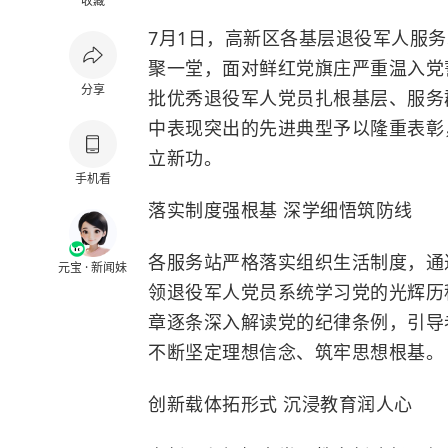
收藏
7月1日，高新区各基层退役军人服务
聚一堂，面对鲜红党旗庄严重温入党
分享
批优秀退役军人党员扎根基层、服务
中表现突出的先进典型予以隆重表彰
立新功。
手机看
落实制度强根基 深学细悟筑防线
各服务站严格落实组织生活制度，通
元宝 · 新闻妹
领退役军人党员系统学习党的光辉历
章逐条深入解读党的纪律条例，引导
不断坚定理想信念、筑牢思想根基。
创新载体拓形式 沉浸教育润人心