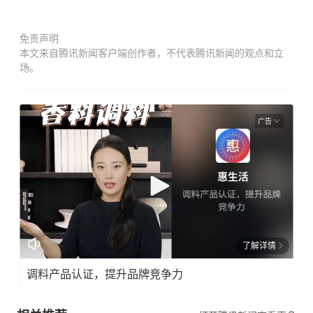
免责声明
本文来自腾讯新闻客户端创作者，不代表腾讯新闻的观点和立
场。
广告
了解详情
调料产品认证，提升品牌竞争力