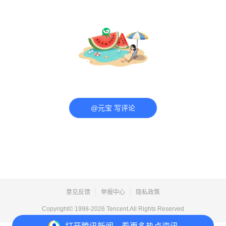
@元宝 写评论
意见反馈
举报中心
隐私政策
Copyright© 1998-
2026
Tencent.All Rights Reserved