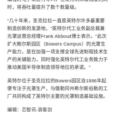
时，将吞吐量提升了数个数量级。
“几十年来，圣克拉拉一直是英特尔许多最重要
制造创新的发源地，”英特尔代工业务副总裁兼
光罩运营总经理Frank Abboud博士表示。“此次
扩大鲍尔斯园区（Bowers Campus）的光罩生
产能力，是在加强一项支撑全球先进制程技术生
产的关键能力，同时强化英特尔代工业务致力于
推动美国半导体制造领导地位的承诺。”
英特尔位于圣克拉拉的Bowers园区自1986年起
便专注于光罩生产，与俄勒冈州希尔斯伯勒的工
厂共同构成了英特尔主要的光罩制造基础设施。
编辑：芯智讯-浪客剑