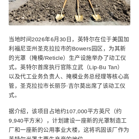
当地时间2026年6月30日，英特尔在位于美国加
利福尼亚州圣克拉拉市的Bowers园区，为其新
的光罩（掩模/Reticle）生产设施举办了动工仪
式。英特尔首席执行官陈立武（Lip-Bu Tan）
以及代工业务负责人、掩模业务总经理等核心高
管，圣克拉拉市长丽莎·吉尔莫出席了该动工仪
式。
据介绍，该项目占地约107,000平方英尺（约
9,940平方米），计划建设一座新的光罩制造工
厂和一座新的公用事业大楼，这将巩固该厂作为