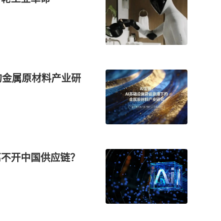
的金属原材料产业研
离不开中国供应链？