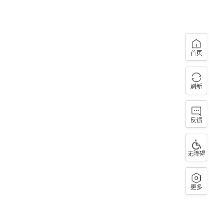
首页
刷新
反馈
无障碍
更多