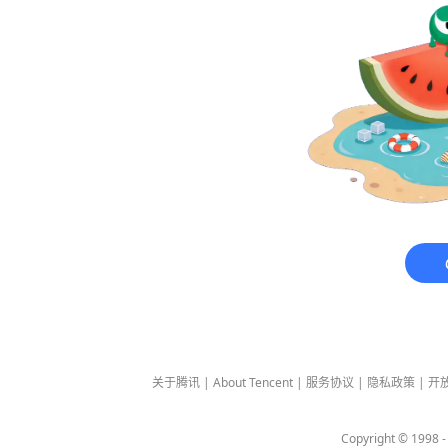
关于腾讯
|
About Tencent
|
服务协议
|
隐私政策
|
开
Copyright © 1998 