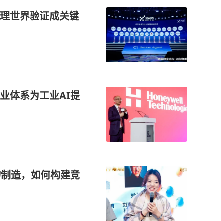
坚 物理世界验证成关键
业体系为工业AI提
物制造，如何构建竞