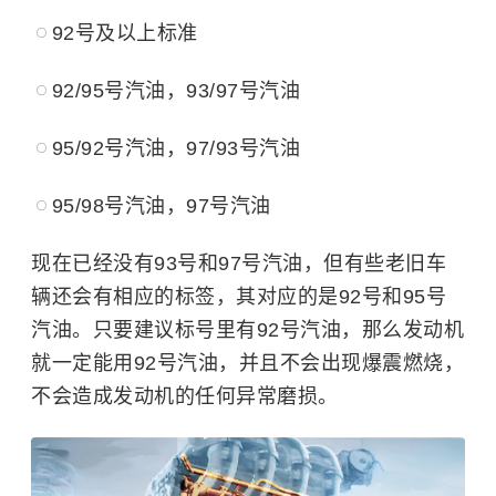
92号及以上标准
92/95号汽油，93/97号汽油
95/92号汽油，97/93号汽油
95/98号汽油，97号汽油
现在已经没有93号和97号汽油，但有些老旧车
辆还会有相应的标签，其对应的是92号和95号
汽油。只要建议标号里有92号汽油，那么发动机
就一定能用92号汽油，并且不会出现爆震燃烧，
不会造成发动机的任何异常磨损。