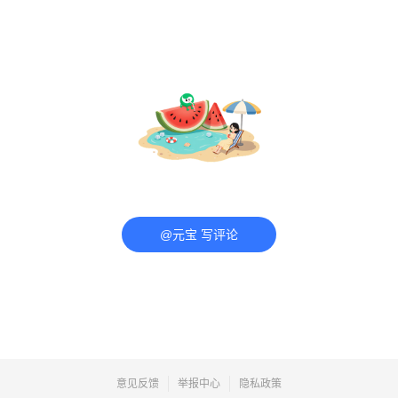
@元宝 写评论
意见反馈
举报中心
隐私政策