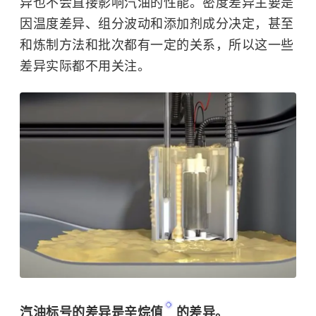
异也不会直接影响汽油的性能。密度差异主要是
因温度差异、组分波动和添加剂成分决定，甚至
和炼制方法和批次都有一定的关系，所以这一些
差异实际都不用关注。
汽油标号的差异是
辛烷值
的差异。