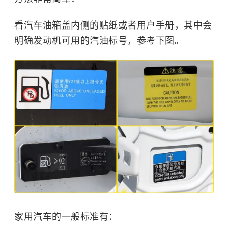
看汽车油箱盖内侧的贴纸或者用户手册，其中会
明确发动机可用的汽油标号，参考下图。
家用汽车的一般标准有：