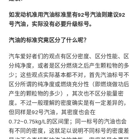
如发动机准用汽油标准里有92号汽油则建议92
号汽油，实际没有必要升级标号。
汽油的标准究竟区分了什么呢？
汽车爱好者们的观点有区分密度、区分性能、区
分纯净度，或者是区分燃烧之后产生颗粒物的多
少；这些观点实际基本都不对，首先汽油标号不
区分所谓的纯净度或燃烧充分性（即燃烧做功后
产生的颗粒物的多少），其次也不区分能量密
度。不过一般理解的密度确实是有一定差异的，
但同样是92号汽油，其密度也会在
0.72~0.75kg/L的区间里；同一标号的汽油也会
有不同的密度，这就足以说明不同标号的密度差