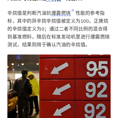
辛烷值是判断汽油抗
爆震燃烧
性能的参考指
标，其中的异辛烷辛烷值被定义为100，正庚烷
的辛烷值定义为0；通过二者不同比例的混合得
到基准燃料，随后在标准发动机里进行爆震燃烧
测试，结果则用于确认汽油的辛烷值。