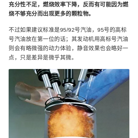
充分性不足，燃烧效率下降，反而有可能因为燃
烧不够充分而出现更多的颗粒物。
不过如果建议标准是95/92号汽油，95号的高标
号汽油放在第一位的话；其发动机用高标号汽油
则会有略微强的动力体验，静音效果也会略好一
点，只是差异是微乎其微。