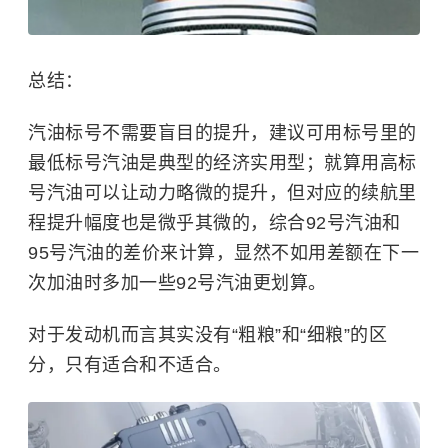
总结：
汽油标号不需要盲目的提升，建议可用标号里的
最低标号汽油是典型的经济实用型；就算用高标
号汽油可以让动力略微的提升，但对应的续航里
程提升幅度也是微乎其微的，综合92号汽油和
95号汽油的差价来计算，显然不如用差额在下一
次加油时多加一些92号汽油更划算。
对于发动机而言其实没有“粗粮”和“细粮”的区
分，只有适合和不适合。