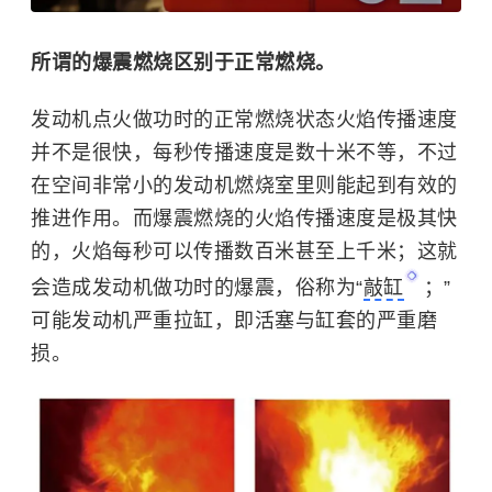
所谓的爆震燃烧区别于正常燃烧。
发动机点火做功时的正常燃烧状态火焰传播速度
并不是很快，每秒传播速度是数十米不等，不过
在空间非常小的发动机燃烧室里则能起到有效的
推进作用。而爆震燃烧的火焰传播速度是极其快
的，火焰每秒可以传播数百米甚至上千米；这就
会造成发动机做功时的爆震，俗称为“
敲缸
；”
可能发动机严重拉缸，即活塞与缸套的严重磨
损。