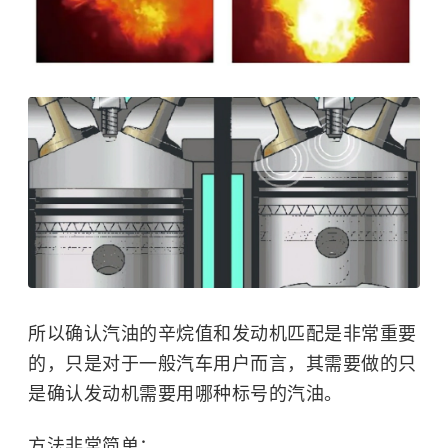
所以确认汽油的辛烷值和发动机匹配是非常重要
的，只是对于一般汽车用户而言，其需要做的只
是确认发动机需要用哪种标号的汽油。
方法非常简单：