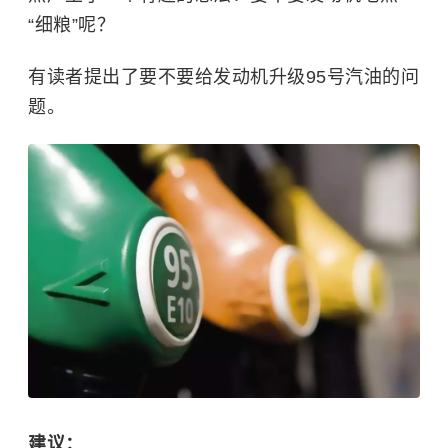
“细粮”呢？
有读者提出了要不要给发动机升级95号汽油的问
题。
建议：