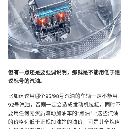
但有一点还是要强调说明，那就是不能用低于建
议标号的汽油。
比如建议用哪个95/98号汽油的车辆一定不能用
92号汽油，否则一定会造成发动机拉缸。同时不
要用任何无资质流动加油车的“黑油！”这些汽油
的价格远低于正规加油站的油价，可是其辛烷值