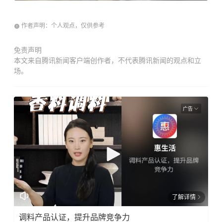
作者声明：个人观点，仅供参考
免责声明
本文来自腾讯新闻客户端创作者，不代表腾讯新闻的观点和立
场。
广告
了解详情
调料产品认证，提升品牌竞争力