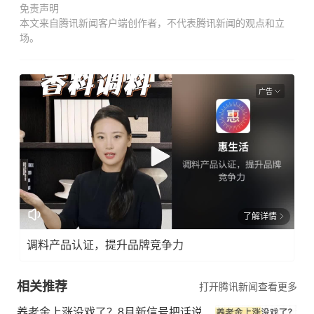
免责声明
本文来自腾讯新闻客户端创作者，不代表腾讯新闻的观点和立
场。
广告
了解详情
调料产品认证，提升品牌竞争力
相关推荐
打开腾讯新闻查看更多
养老金上涨没戏了？8月新信号把话说