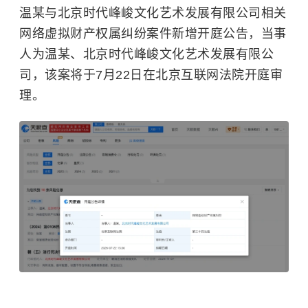
温某与北京时代峰峻文化艺术发展有限公司相关
网络虚拟财产权属纠纷案件新增开庭公告，当事
人为温某、北京时代峰峻文化艺术发展有限公
司，该案将于7月22日在北京互联网法院开庭审
理。