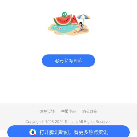
@元宝 写评论
意见反馈
举报中心
隐私政策
Copyright© 1998-
2026
Tencent.All Rights Reserved
打开
腾讯新闻，看更多热点资讯