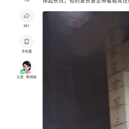
排起长队，有的家长甚至带着板凳在
130
881
手机看
元宝 · 新闻妹