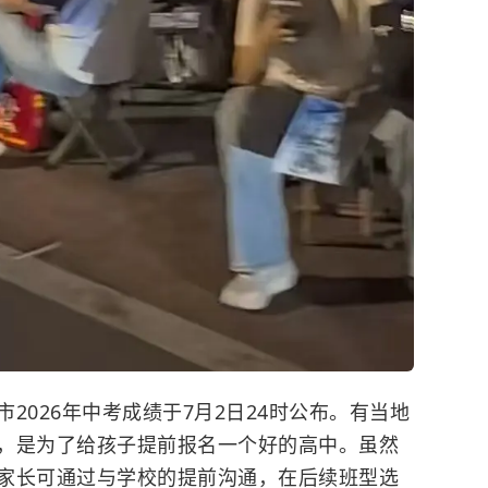
2026年中考成绩于7月2日24时公布。有当地
，是为了给孩子提前报名一个好的高中。虽然
家长可通过与学校的提前沟通，在后续班型选