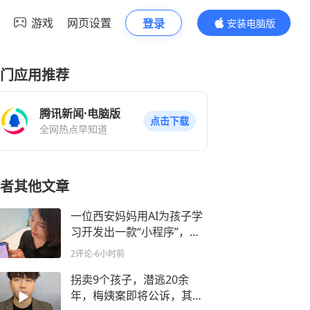
游戏
网页设置
登录
安装电脑版
内容更精彩
门应用推荐
腾讯新闻·电脑版
点击下载
全网热点早知道
者其他文章
一位西安妈妈用AI为孩子学
习开发出一款“小程序”，耗
时30天成本仅200元，最近
2评论
-6小时前
已在小区业主群广泛传播
拐卖9个孩子，潜逃20余
年，梅姨案即将公诉，其真