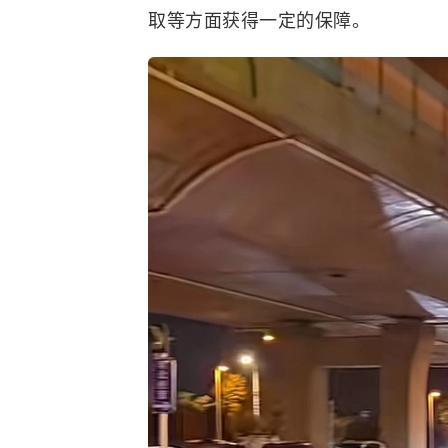
取等方面获得一定的保障。