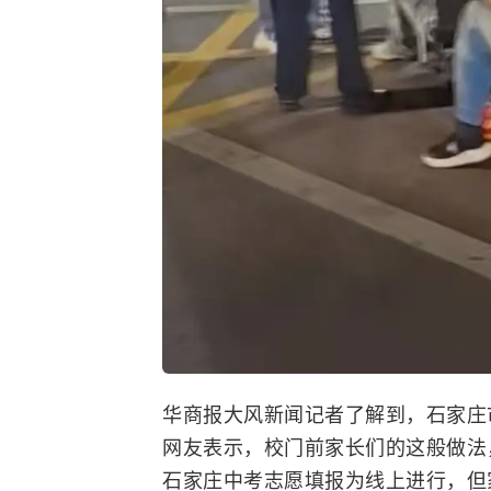
华商报大风新闻记者了解到，石家庄市
网友表示，校门前家长们的这般做法
石家庄中考志愿填报为线上进行，但