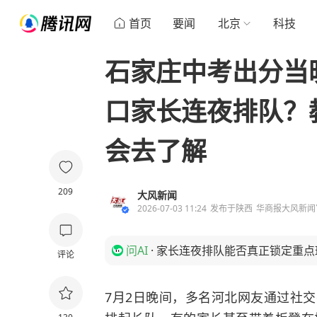
首页
要闻
北京
科技
石家庄中考出分当
口家长连夜排队？
会去了解
209
大风新闻
2026-07-03 11:24
发布于
陕西
华商报大风新闻
问AI
·
家长连夜排队能否真正锁定重点
评论
7月2日晚间，多名河北网友通过社