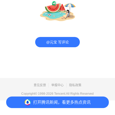
@元宝 写评论
意见反馈
举报中心
隐私政策
Copyright© 1998-
2026
Tencent.All Rights Reserved
打开
腾讯新闻，看更多热点资讯