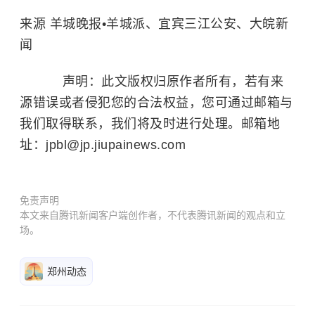
来源 羊城晚报•羊城派、宜宾三江公安、大皖新
闻
声明：此文版权归原作者所有，若有来
源错误或者侵犯您的合法权益，您可通过邮箱与
我们取得联系，我们将及时进行处理。邮箱地
址：jpbl@jp.jiupainews.com
免责声明
本文来自腾讯新闻客户端创作者，不代表腾讯新闻的观点和立
场。
郑州动态