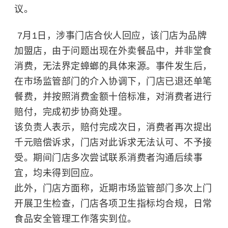
议。
7月1日，涉事门店合伙人回应，该门店为品牌
加盟店，由于问题出现在外卖餐品中，并非堂食
消费，无法界定蟑螂的具体来源。事件发生后，
在市场监管部门的介入协调下，门店已退还单笔
餐费，并按照消费金额十倍标准，对消费者进行
赔付，完成初步协商处理。
该负责人表示，赔付完成次日，消费者再次提出
千元赔偿诉求，门店对此诉求无法认可、不予接
受。期间门店多次尝试联系消费者沟通后续事
宜，均未得到回应。
此外，门店方面称，近期市场监管部门多次上门
开展卫生检查，门店各项卫生指标均合规，日常
食品安全管理工作落实到位。