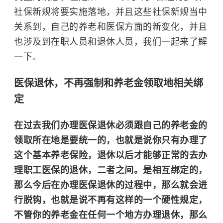
社保新规将要实施落地，并且这些社保新规当中
关系到，自己的养老和医保方面的新变化，并且
也涉及到在职人员和退休人员，我们一起来了解
一下。
医保退休，不再强制和养老金领取地相关绑
定
在过去我们办理医保退休必须跟自己的养老金的
领取所在地是要统一的，也就是说你只有办理了
这个基本养老保险，退休以后才能够正常的去办
理职工医保的退休，二者之间。是相互绑定的，
那么今后在办理医保退休的过程中，那么就会进
行脱钩，也就是说不再有这样的一个硬性规定，
不管你的养老金在任何一个地方办理退休，那么