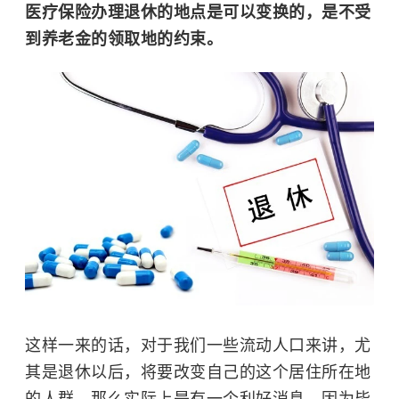
医疗保险办理退休的地点是可以变换的，是不受
到养老金的领取地的约束。
这样一来的话，对于我们一些流动人口来讲，尤
其是退休以后，将要改变自己的这个居住所在地