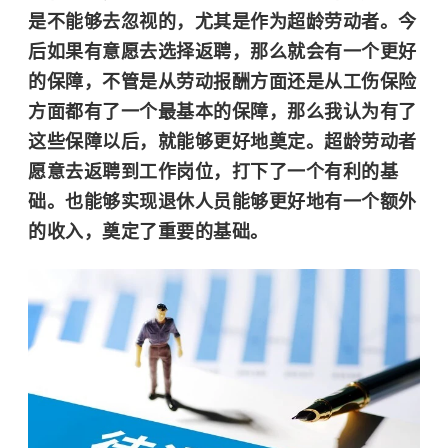
是不能够去忽视的，尤其是作为超龄劳动者。今
后如果有意愿去选择返聘，那么就会有一个更好
的保障，不管是从劳动报酬方面还是从工伤保险
方面都有了一个最基本的保障，那么我认为有了
这些保障以后，就能够更好地奠定。超龄劳动者
愿意去返聘到工作岗位，打下了一个有利的基
础。也能够实现退休人员能够更好地有一个额外
的收入，奠定了重要的基础。