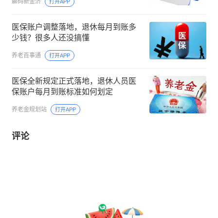
解码新金济
打开APP
医保账户调整落地，退休每月到账多
少钱？很多人还没搞懂
养老百事通
打开APP
医保全新规定正式落地，退休人员医
保账户每月到账标准如何划定
养老金规划站
打开APP
评论