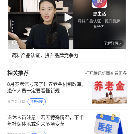
了解详情
调料产品认证，提升品牌竞争力
相关推荐
打开腾讯新闻查看更多
8月养老信号来了！养老金机制改革，
退休人员一定要看懂新规
养老金计划
打开APP
退休人员注意！若无特殊情况，下半
年社保体系或迎来多项变革