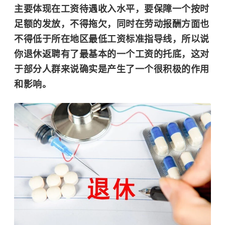
主要体现在工资待遇收入水平，要保障一个按时
足额的发放，不得拖欠，同时在劳动报酬方面也
不得低于所在地区最低工资标准指导线，所以说
你退休返聘有了最基本的一个工资的托底，这对
于部分人群来说确实是产生了一个很积极的作用
和影响。