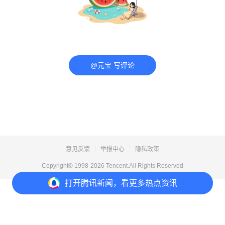
@元宝 写评论
意见反馈
举报中心
隐私政策
Copyright© 1998-
2026
Tencent.All Rights Reserved
打开
腾讯新闻，看更多热点资讯