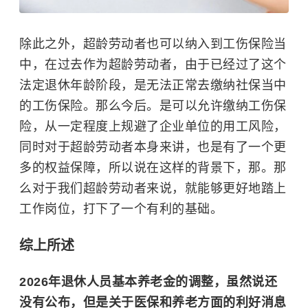
除此之外，超龄劳动者也可以纳入到
工伤保险
当
中，在过去作为超龄劳动者，由于已经过了这个
法定退休年龄阶段，是无法正常去缴纳社保当中
的工伤保险。那么今后。是可以允许缴纳工伤保
险，从一定程度上规避了企业单位的用工风险，
同时对于超龄劳动者本身来讲，也是有了一个更
多的权益保障，所以说在这样的背景下，那。那
么对于我们超龄劳动者来说，就能够更好地踏上
工作岗位，打下了一个有利的基础。
综上所述
2026年退休人员基本养老金的调整，虽然说还
没有公布，但是关于医保和养老方面的利好消息