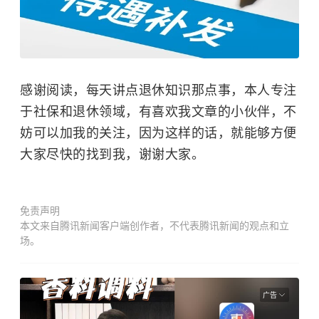
感谢阅读，每天讲点退休知识那点事，本人专注
于社保和退休领域，有喜欢我文章的小伙伴，不
妨可以加我的关注，因为这样的话，就能够方便
大家尽快的找到我，谢谢大家。
免责声明
本文来自腾讯新闻客户端创作者，不代表腾讯新闻的观点和立
场。
广告