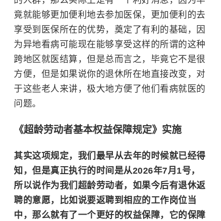
的人群，那么实际上是有一个利好消息，因为毕
竟就能够更加便利地去参加医保，更加便利的去
享受到医保所在的优势，奠定了有利的基础，因
为异地看病可能现在能够享受这样的所谓的这种
跨地区就医结算，但是总而言之，毕竟它不是很
方便，但是如果说你的退休所在地直接改变，对
于这些老人来讲，极大地方便了他们看病就医的
问题。
《超龄劳动者基本权益保障规定》实施
其实这项规定，我们最早从去年的时候就已经得
知，但是真正执行的时间是从2026年7月1号，
所以说作为我们超龄劳动者，如果今后有退休返
聘的意愿，比如说要返聘到相应的工作岗位当
中，那么就有了一个更好的权益保障，它的保障