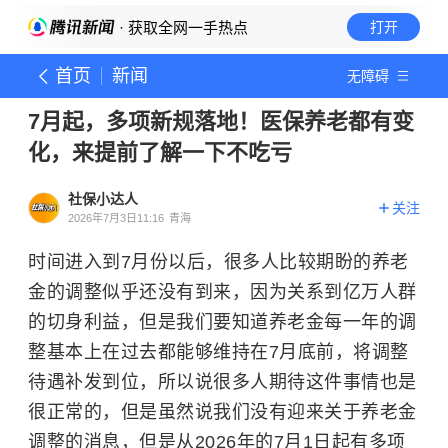
· 获取全网一手热点
打开
首页
新闻
无障碍
7月起，多项新规落地！医保养老都有变
化，来提前了解一下不吃亏
社保小达人
关注
2026年7月3日11:16
青海
时间进入到7月份以后，很多人比较期盼的养老
金的调整似乎还没有到来，因为关系到亿万人群
的切身利益，但是我们要知道养老金每一年的调
整基本上在过去都能够维持在7月底前，将调整
待遇补发到位，所以说很多人期待这件事情也是
很正常的，但是虽然说我们没有迎来关于养老金
调整的消息，但是从2026年的7月1日起有多项