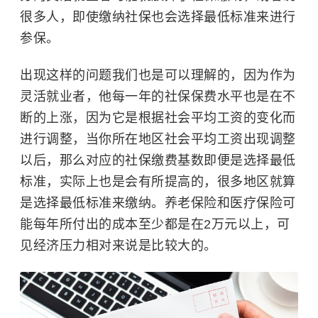
很多人，即使缴纳社保也会选择最低标准来进行
参保。
出现这样的问题我们也是可以理解的，因为作为
灵活就业者，他每一年的社保保费水平也是在不
断的上涨，因为它是根据社会平均工资的变化而
进行调整，当你所在地区社会平均工资出现调整
以后，那么对应的社保缴费基数即便是选择最低
标准，实际上也是会有所提高的，很多地区就算
是选择最低标准来缴纳。养老保险和医疗保险可
能每年所付出的成本至少都是在2万元以上，可
见经济压力相对来说是比较大的。