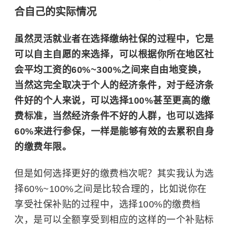
合自己的实际情况
虽然灵活就业者在选择缴纳社保的过程中，它是
可以自主自愿的来选择，可以根据你所在地区社
会平均工资的60%~300%之间来自由地变换，
当然这完全取决于个人的经济条件，对于经济条
件好的个人来说，可以选择100%甚至更高的缴
费标准，当然经济条件不好的人群，也可以选择
60%来进行参保，一样是能够有效的去累积自身
的缴费年限。
但是如何选择更好的缴费档次呢？其实我认为选
择60%~100%之间是比较合理的，比如说你在
享受社保补贴的过程中，选择100%的缴费档
次，是可以全额享受到相应的这样的一个补贴标