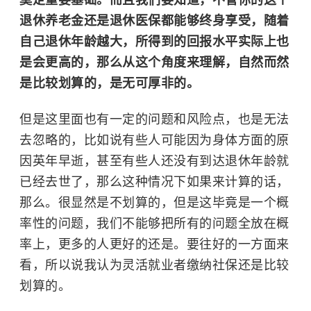
退休养老金还是退休医保都能够终身享受，随着
自己退休年龄越大，所得到的回报水平实际上也
是会更高的，那么从这个角度来理解，自然而然
是比较划算的，是无可厚非的。
但是这里面也有一定的问题和风险点，也是无法
去忽略的，比如说有些人可能因为身体方面的原
因英年早逝，甚至有些人还没有到达退休年龄就
已经去世了，那么这种情况下如果来计算的话，
那么。很显然是不划算的，但是这毕竟是一个概
率性的问题，我们不能够把所有的问题全放在概
率上，更多的人更好的还是。要往好的一方面来
看，所以说我认为灵活就业者缴纳社保还是比较
划算的。