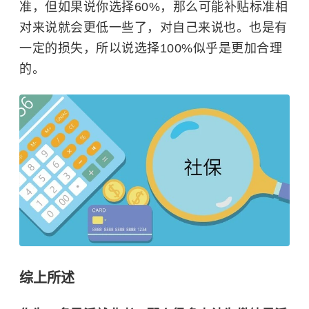
准，但如果说你选择60%，那么可能补贴标准相
对来说就会更低一些了，对自己来说也。也是有
一定的损失，所以说选择100%似乎是更加合理
的。
综上所述