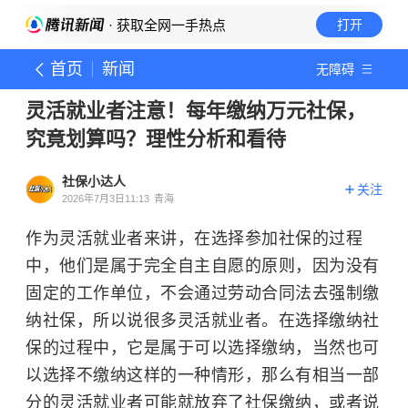
· 获取全网一手热点
打开
首页
新闻
无障碍
灵活就业者注意！每年缴纳万元社保，
究竟划算吗？理性分析和看待
社保小达人
关注
2026年7月3日11:13
青海
作为灵活就业者来讲，在选择参加社保的过程
中，他们是属于完全自主自愿的原则，因为没有
固定的工作单位，不会通过劳动合同法去强制缴
纳社保，所以说很多灵活就业者。在选择缴纳社
保的过程中，它是属于可以选择缴纳，当然也可
以选择不缴纳这样的一种情形，那么有相当一部
分的灵活就业者可能就放弃了社保缴纳，或者说