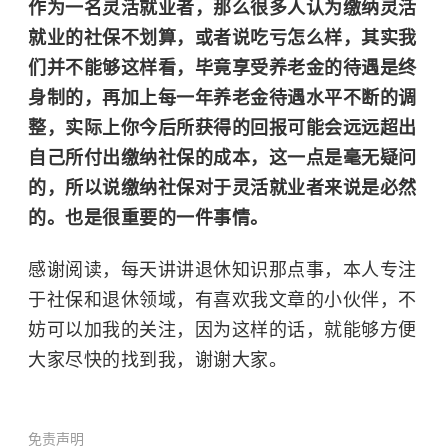
作为一名灵活就业者，那么很多人认为缴纳灵活
就业的社保不划算，或者说吃亏怎么样，其实我
们并不能够这样看，毕竟享受养老金的待遇是终
身制的，再加上每一年养老金待遇水平不断的调
整，实际上你今后所获得的回报可能会远远超出
自己所付出缴纳社保的成本，这一点是毫无疑问
的，所以说缴纳社保对于灵活就业者来说是必然
的。也是很重要的一件事情。
感谢阅读，每天讲讲退休知识那点事，本人专注
于社保和退休领域，有喜欢我文章的小伙伴，不
妨可以加我的关注，因为这样的话，就能够方便
大家尽快的找到我，谢谢大家。
免责声明