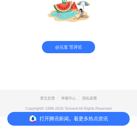
@元宝 写评论
意见反馈
举报中心
隐私政策
Copyright© 1998-
2026
Tencent.All Rights Reserved
打开
腾讯新闻，看更多热点资讯