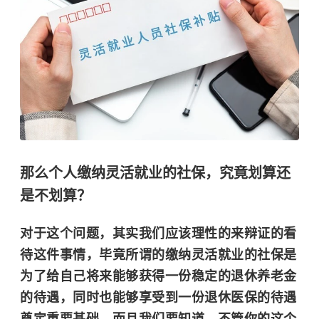
那么个人缴纳灵活就业的社保，究竟划算还
是不划算？
对于这个问题，其实我们应该理性的来辩证的看
待这件事情，毕竟所谓的缴纳灵活就业的社保是
为了给自己将来能够获得一份稳定的退休养老金
的待遇，同时也能够享受到一份退休医保的待遇
奠定重要基础。而且我们要知道，不管你的这个