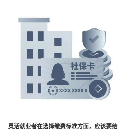
灵活就业者在选择缴费标准方面，应该要结