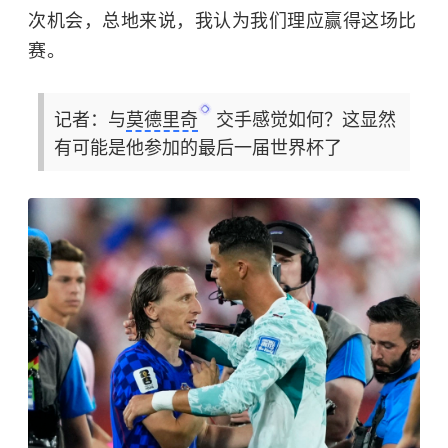
次机会，总地来说，我认为我们理应赢得这场比
赛。
记者：与
莫德里奇
交手感觉如何？这显然
有可能是他参加的最后一届世界杯了