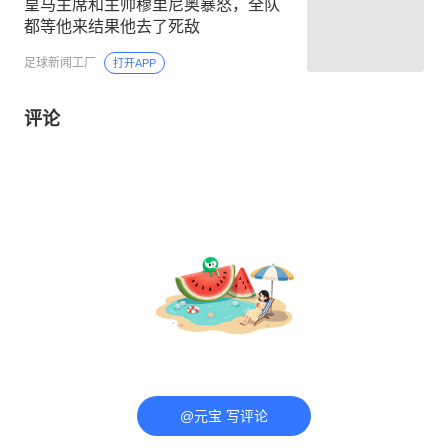
皇马主席和主帅穆里尼奥暴怒，全队
都等他来结果他去了死敌
足球新闻工厂
打开APP
评论
@元宝 写评论